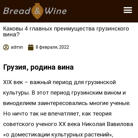
Стать партнером
Каковы 4 главных преимущества грузинского
вина?
admin
8 февраля, 2022
Грузия, родина вина
XIX век – важный период для грузинской
культуры. В этот период грузинским вином и
виноделием заинтересовались многие ученые.
Но ничто так не впечатляет, как теория
советского ученого ХХ века Николая Вавилова
«о доместикации культурных растений»,