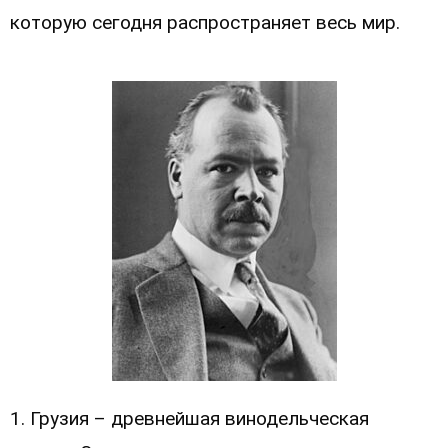
которую сегодня распространяет весь мир.
1. Грузия – древнейшая винодельческая