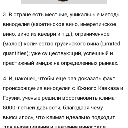
3. В стране есть местные, уникальные методы
виноделия (кахетинское вино, имеретинское
вино, вино из квеври и т.д.); ограниченное
(малое) количество грузинского вина (Limited
quantities); уже существующий, успешный и
престижный имидж на определенных рынках.
4. И, наконец, чтобы еще раз доказать факт
происхождения виноделия с Южного Кавказа и
Грузии, ученые решили восстановить климат
8000-летней давности, благодаря чему
выяснилось, что климат идеально подходит
для выращивания и цветения винограда. .