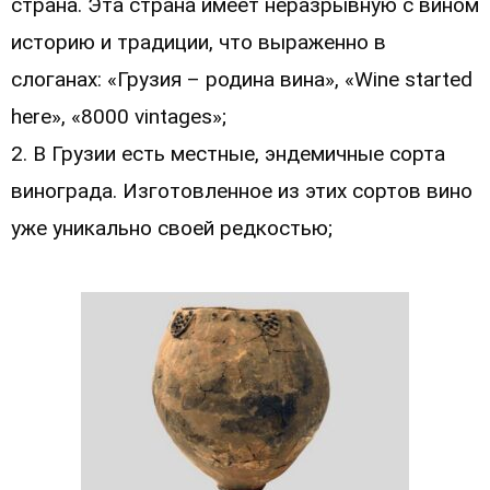
страна. Эта страна имеет неразрывную с вином
историю и традиции, что выраженно в
слоганах: «Грузия – родина вина», «Wine started
here», «8000 vintages»;
2. В Грузии есть местные, эндемичные сорта
винограда. Изготовленное из этих сортов вино
уже уникально своей редкостью;